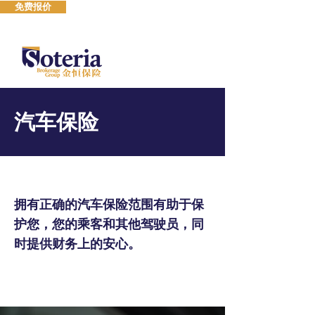
免费报价
汽车保险
拥有正确的汽车保险范围有助于保
护您，您的乘客和其他驾驶员，同
时提供财务上的安心。