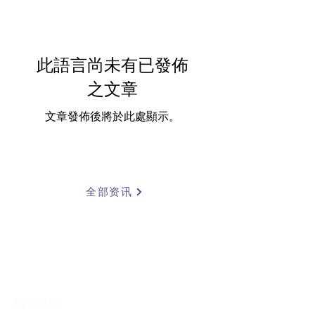
此語言尚未有已發佈
之文章
文章發佈後將於此處顯示。
全部资讯
免费报价
电子邮件