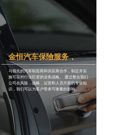
金恒汽车保險服务，
与领先的汽车制造商和供应商合作，制定并实
施可应对行业巨变的业务战略。 通过整合我们
公司在风险，战略，运营和人员方面的专业知
识，我们可以为客户带来可衡量的影响。